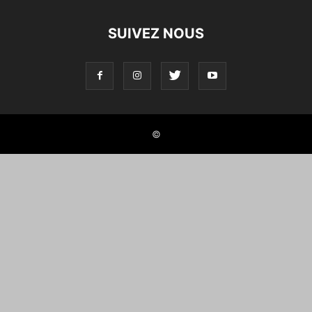
SUIVEZ NOUS
©