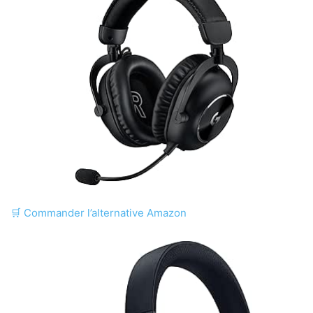
🛒
Commander l’alternative Amazon