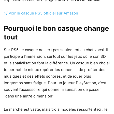
🛒
Voir le casque PS5 officiel sur Amazon
Pourquoi le bon casque change
tout
Sur PS5, le casque ne sert pas seulement au chat vocal. Il
participe à l’immersion, surtout sur les jeux où le son 3D
et la spatialisation font la différence. Un casque bien choisi
te permet de mieux repérer les ennemis, de profiter des
musiques et des effets sonores, et de jouer plus
longtemps sans fatigue. Pour un joueur PlayStation, c’est
souvent l’accessoire qui donne la sensation de passer
“dans une autre dimension”.
Le marché est vaste, mais trois modèles ressortent ici : le