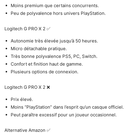
Moins premium que certains concurrents.
Peu de polyvalence hors univers PlayStation.
Logitech G PRO X 2 ✅
Autonomie très élevée jusqu’à 50 heures.
Micro détachable pratique.
Très bonne polyvalence PS5, PC, Switch.
Confort et finition haut de gamme.
Plusieurs options de connexion.
Logitech G PRO X 2 ❌
Prix élevé.
Moins “PlayStation” dans l’esprit qu’un casque officiel.
Peut paraître excessif pour un joueur occasionnel.
Alternative Amazon ✅