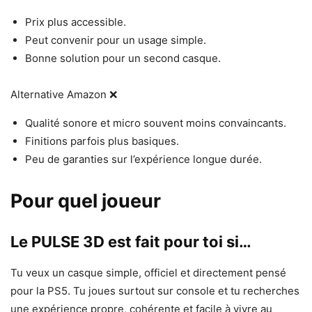
Prix plus accessible.
Peut convenir pour un usage simple.
Bonne solution pour un second casque.
Alternative Amazon ❌
Qualité sonore et micro souvent moins convaincants.
Finitions parfois plus basiques.
Peu de garanties sur l’expérience longue durée.
Pour quel joueur
Le PULSE 3D est fait pour toi si…
Tu veux un casque simple, officiel et directement pensé
pour la PS5. Tu joues surtout sur console et tu recherches
une expérience propre, cohérente et facile à vivre au