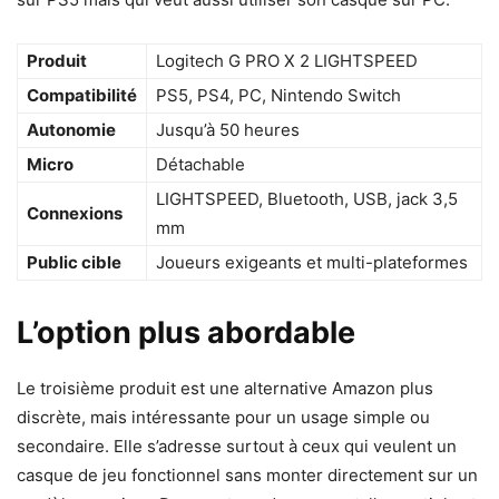
Produit
Logitech G PRO X 2 LIGHTSPEED
Compatibilité
PS5, PS4, PC, Nintendo Switch
Autonomie
Jusqu’à 50 heures
Micro
Détachable
LIGHTSPEED, Bluetooth, USB, jack 3,5
Connexions
mm
Public cible
Joueurs exigeants et multi-plateformes
L’option plus abordable
Le troisième produit est une alternative Amazon plus
discrète, mais intéressante pour un usage simple ou
secondaire. Elle s’adresse surtout à ceux qui veulent un
casque de jeu fonctionnel sans monter directement sur un