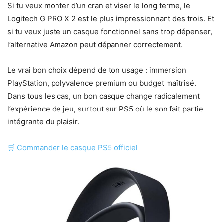
Si tu veux monter d’un cran et viser le long terme, le
Logitech G PRO X 2 est le plus impressionnant des trois. Et
si tu veux juste un casque fonctionnel sans trop dépenser,
l’alternative Amazon peut dépanner correctement.
Le vrai bon choix dépend de ton usage : immersion
PlayStation, polyvalence premium ou budget maîtrisé.
Dans tous les cas, un bon casque change radicalement
l’expérience de jeu, surtout sur PS5 où le son fait partie
intégrante du plaisir.
🛒
Commander le casque PS5 officiel