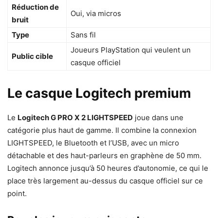
Réduction de
Oui, via micros
bruit
Type
Sans fil
Joueurs PlayStation qui veulent un
Public cible
casque officiel
Le casque Logitech premium
Le
Logitech G PRO X 2 LIGHTSPEED
joue dans une
catégorie plus haut de gamme. Il combine la connexion
LIGHTSPEED, le Bluetooth et l’USB, avec un micro
détachable et des haut-parleurs en graphène de 50 mm.
Logitech annonce jusqu’à 50 heures d’autonomie, ce qui le
place très largement au-dessus du casque officiel sur ce
point.