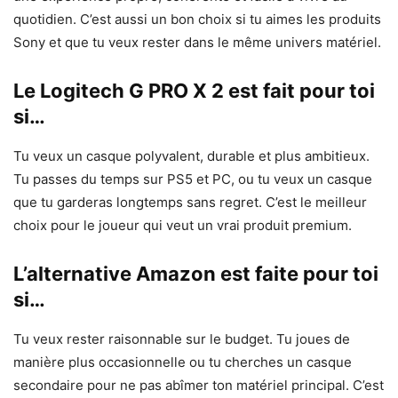
quotidien. C’est aussi un bon choix si tu aimes les produits
Sony et que tu veux rester dans le même univers matériel.
Le Logitech G PRO X 2 est fait pour toi
si…
Tu veux un casque polyvalent, durable et plus ambitieux.
Tu passes du temps sur PS5 et PC, ou tu veux un casque
que tu garderas longtemps sans regret. C’est le meilleur
choix pour le joueur qui veut un vrai produit premium.
L’alternative Amazon est faite pour toi
si…
Tu veux rester raisonnable sur le budget. Tu joues de
manière plus occasionnelle ou tu cherches un casque
secondaire pour ne pas abîmer ton matériel principal. C’est