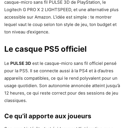
casque-micro sans fil PULSE 3D de PlayStation, le
Logitech G PRO X 2 LIGHTSPEED, et une alternative plus
accessible sur Amazon. L’idée est simple : te montrer
lequel vaut le coup selon ton style de jeu, ton budget et
ton niveau d’exigence.
Le casque PS5 officiel
Le
PULSE 3D
est le casque-micro sans fil officiel pensé
pour la PS5. Il se connecte aussi à la PS4 et à d’autres
appareils compatibles, ce qui le rend polyvalent pour un
usage quotidien. Son autonomie annoncée atteint jusqu’à
12 heures, ce qui reste correct pour des sessions de jeu
classiques.
Ce qu’il apporte aux joueurs