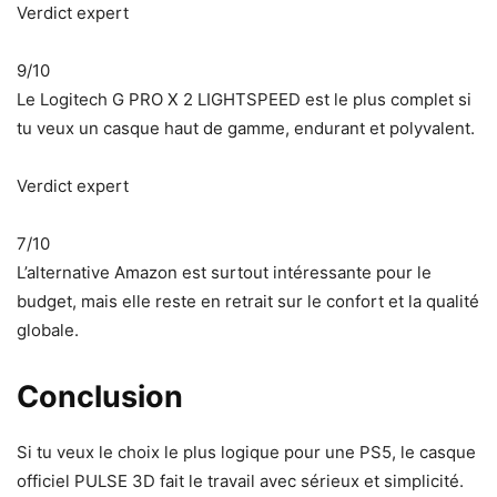
Verdict expert
9/10
Le Logitech G PRO X 2 LIGHTSPEED est le plus complet si
tu veux un casque haut de gamme, endurant et polyvalent.
Verdict expert
7/10
L’alternative Amazon est surtout intéressante pour le
budget, mais elle reste en retrait sur le confort et la qualité
globale.
Conclusion
Si tu veux le choix le plus logique pour une PS5, le casque
officiel PULSE 3D fait le travail avec sérieux et simplicité.