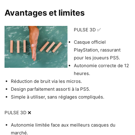
Avantages et limites
PULSE 3D ✅
Casque officiel
PlayStation, rassurant
pour les joueurs PS5.
Autonomie correcte de 12
heures.
Réduction de bruit via les micros.
Design parfaitement assorti à la PS5.
Simple à utiliser, sans réglages compliqués.
PULSE 3D ❌
Autonomie limitée face aux meilleurs casques du
marché.