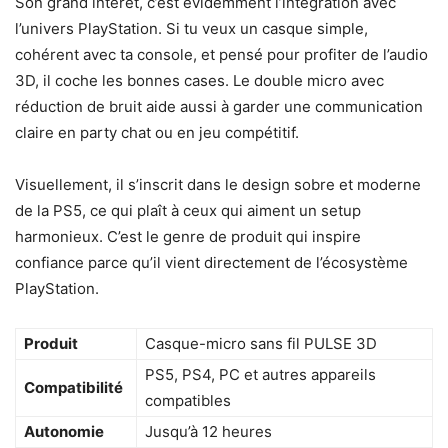
Son grand intérêt, c’est évidemment l’intégration avec
l’univers PlayStation. Si tu veux un casque simple,
cohérent avec ta console, et pensé pour profiter de l’audio
3D, il coche les bonnes cases. Le double micro avec
réduction de bruit aide aussi à garder une communication
claire en party chat ou en jeu compétitif.
Visuellement, il s’inscrit dans le design sobre et moderne
de la PS5, ce qui plaît à ceux qui aiment un setup
harmonieux. C’est le genre de produit qui inspire
confiance parce qu’il vient directement de l’écosystème
PlayStation.
Produit
Casque-micro sans fil PULSE 3D
PS5, PS4, PC et autres appareils
Compatibilité
compatibles
Autonomie
Jusqu’à 12 heures