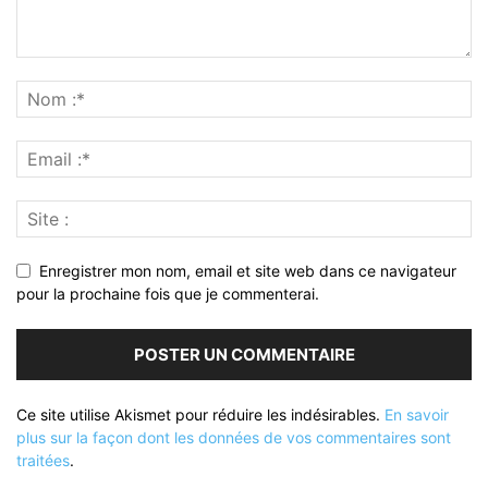
Enregistrer mon nom, email et site web dans ce navigateur
pour la prochaine fois que je commenterai.
Ce site utilise Akismet pour réduire les indésirables.
En savoir
plus sur la façon dont les données de vos commentaires sont
traitées
.