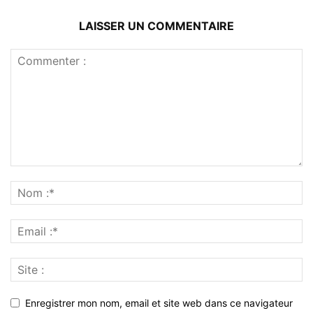
LAISSER UN COMMENTAIRE
Enregistrer mon nom, email et site web dans ce navigateur