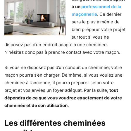
à un
professionnel de la
maçonnerie
. Ce dernier
sera le plus à même de
bien préparer votre projet,
surtout si vous ne
disposez pas d’un endroit adapté à une cheminée.
N’hésitez donc pas à prendre contact avec votre maçon.
Si vous ne disposez pas d’un conduit de cheminée, votre
maçon pourra s’en charger. De même, si vous voulez une
cheminée à l’ancienne, il pourra préparer selon votre
projet et vos envies un foyer adéquat. Par la suite,
tout
dépendra de ce que vous voudrez exactement de votre
cheminée et de son utilisation.
Les différentes cheminées