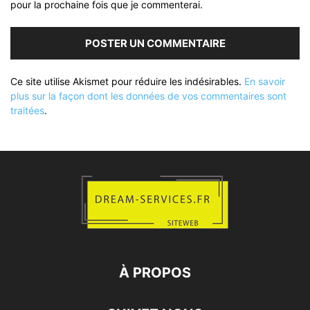
pour la prochaine fois que je commenterai.
Ce site utilise Akismet pour réduire les indésirables.
En savoir
plus sur la façon dont les données de vos commentaires sont
traitées
.
À PROPOS