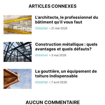
ARTICLES CONNEXES
L’architecte, le professionnel du
bâtiment qu’il vous faut
dreamer
-
21 mai 2026
Construction métallique : quels
avantages et quels défauts?
dreamer
-
3 mai 2026
La gouttière, un équipement de
toiture indispensable
dreamer
-
7 avril 2026
AUCUN COMMENTAIRE