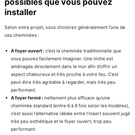
possibles que vous pouvez
installer
Selon votre projet, vous choisirez généralement l’une de
ces cheminées :
A foyer ouvert :
c’est la cheminée traditionnelle que
vous pouvez facilement imaginer. Une niche est
aménagée directement dans le mur afin d’offrir un
aspect chaleureux et très proche à votre feu. C’est
peut-être très agréable à regarder, mais très peu
performant.
A foyer fermé :
nettement plus efficace qu’une
cheminée standard (entre 6 à 8 fois selon les modèles),
c’est aussi l’alternative idéale entre l’insert souvent jugé
très peu esthétique et le foyer ouvert, trop peu
performant.