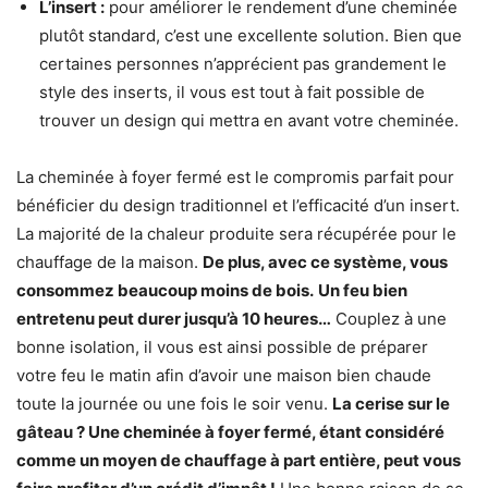
L’insert :
pour améliorer le rendement d’une cheminée
plutôt standard, c’est une excellente solution. Bien que
certaines personnes n’apprécient pas grandement le
style des inserts, il vous est tout à fait possible de
trouver un design qui mettra en avant votre cheminée.
La cheminée à foyer fermé est le compromis parfait pour
bénéficier du design traditionnel et l’efficacité d’un insert.
La majorité de la chaleur produite sera récupérée pour le
chauffage de la maison.
De plus, avec ce système, vous
consommez beaucoup moins de bois.
Un feu bien
entretenu peut durer jusqu’à 10 heures…
Couplez à une
bonne isolation, il vous est ainsi possible de préparer
votre feu le matin afin d’avoir une maison bien chaude
toute la journée ou une fois le soir venu.
La cerise sur le
gâteau ? Une cheminée à foyer fermé, étant considéré
comme un moyen de chauffage à part entière, peut vous