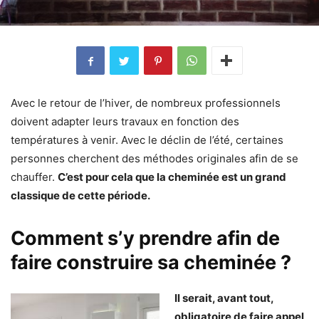
Avec le retour de l’hiver, de nombreux professionnels
doivent adapter leurs travaux en fonction des
températures à venir. Avec le déclin de l’été, certaines
personnes cherchent des méthodes originales afin de se
chauffer.
C’est pour cela que la cheminée est un grand
classique de cette période.
C
omment s’y prendre afin de
faire construire sa cheminée ?
Il serait, avant tout,
obligatoire de faire appel