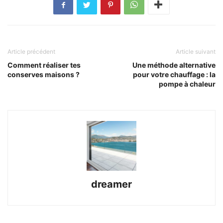
Article précédent
Article suivant
Comment réaliser tes
Une méthode alternative
conserves maisons ?
pour votre chauffage : la
pompe à chaleur
dreamer