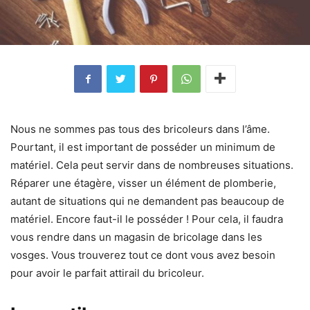
Nous ne sommes pas tous des bricoleurs dans l’âme.
Pourtant, il est important de posséder un minimum de
matériel. Cela peut servir dans de nombreuses situations.
Réparer une étagère, visser un élément de plomberie,
autant de situations qui ne demandent pas beaucoup de
matériel. Encore faut-il le posséder ! Pour cela, il faudra
vous rendre dans un magasin de bricolage dans les
vosges. Vous trouverez tout ce dont vous avez besoin
pour avoir le parfait attirail du bricoleur.