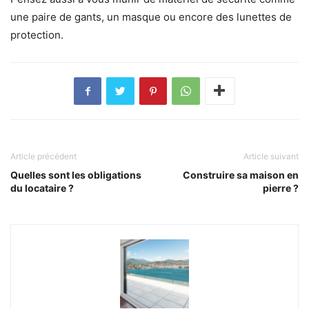
une paire de gants, un masque ou encore des lunettes de
protection.
Article précédent
Article suivant
Quelles sont les obligations
Construire sa maison en
du locataire ?
pierre ?