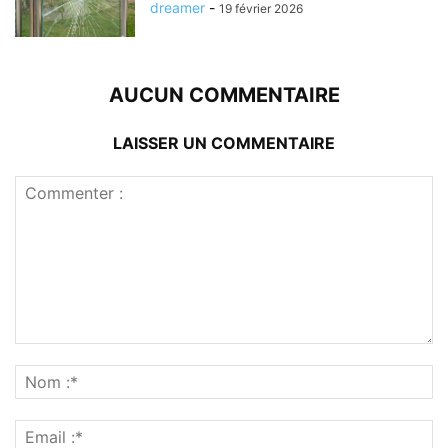
dreamer
-
19 février 2026
AUCUN COMMENTAIRE
LAISSER UN COMMENTAIRE